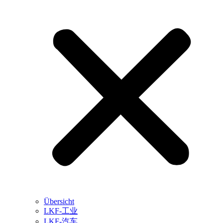
Übersicht
LKF-工业
LKF-汽车