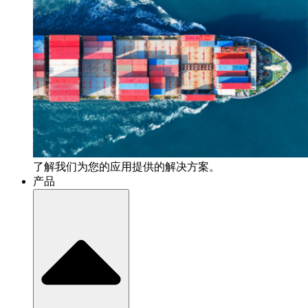
了解我们为您的应用提供的解决方案。
产品