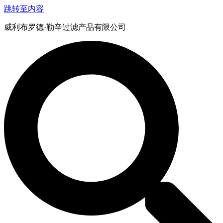
跳转至内容
威利布罗德·勒辛过滤产品有限公司