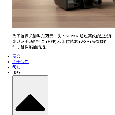
为了确保关键时刻万无一失：SEPAR 通过高效的过滤系
统以及手动排气泵 (HFP) 和水传感器 (WSA) 等智能配
件，确保燃油清洁。
展会
关于我们
须知
服务