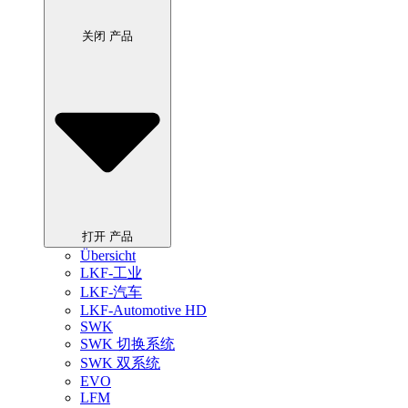
关闭 产品
打开 产品
Übersicht
LKF-工业
LKF-汽车
LKF-Automotive HD
SWK
SWK 切换系统
SWK 双系统
EVO
LFM