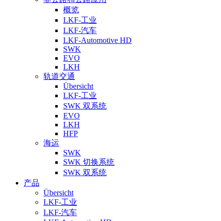
概览
LKF-工业
LKF-汽车
LKF-Automotive HD
SWK
EVO
LKH
轨道交通
Übersicht
LKF-工业
SWK 双系统
EVO
LKH
HFP
海运
SWK
SWK 切换系统
SWK 双系统
产品
Übersicht
LKF-工业
LKF-汽车