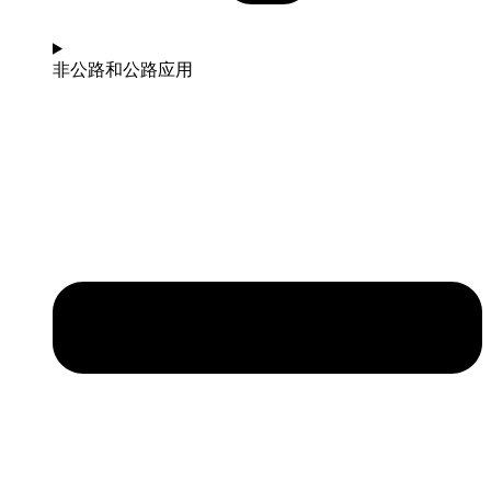
非公路和公路应用