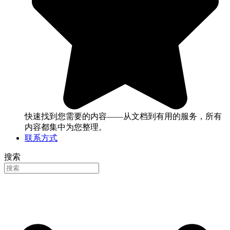
快速找到您需要的内容——从文档到有用的服务，所有
内容都集中为您整理。
联系方式
搜索