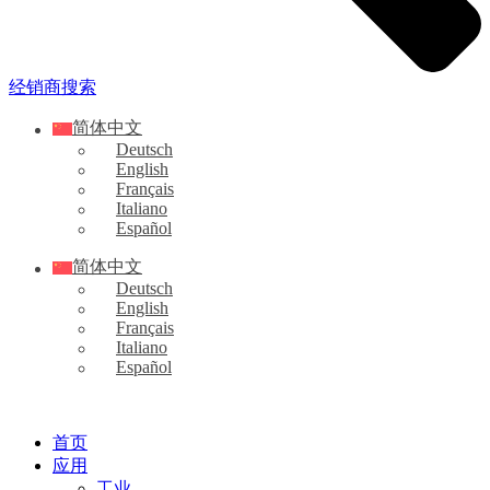
经销商搜索
简体中文
Deutsch
English
Français
Italiano
Español
简体中文
Deutsch
English
Français
Italiano
Español
首页
应用
工业