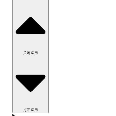
关闭 应用
打开 应用