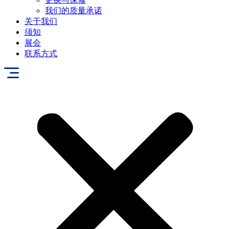
我们的质量承诺
关于我们
须知
展会
联系方式