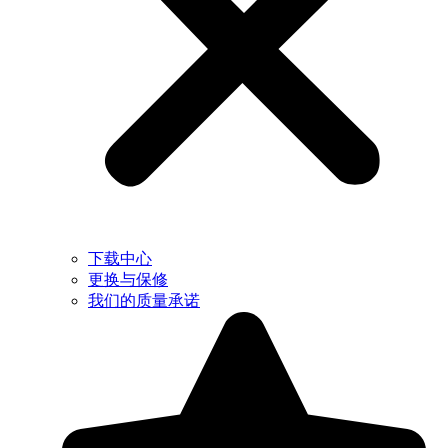
下载中心
更换与保修
我们的质量承诺