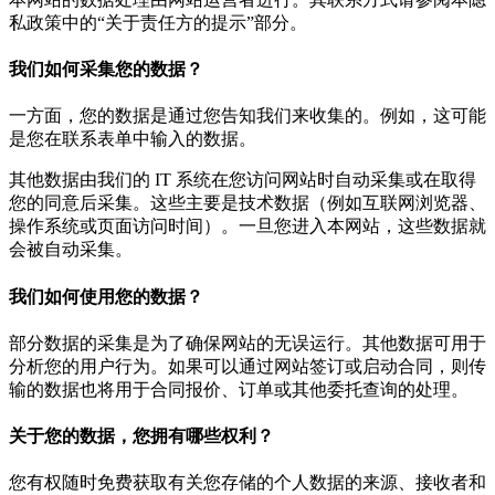
私政策中的“关于责任方的提示”部分。
我们如何采集您的数据？
一方面，您的数据是通过您告知我们来收集的。例如，这可能
是您在联系表单中输入的数据。
其他数据由我们的 IT 系统在您访问网站时自动采集或在取得
您的同意后采集。这些主要是技术数据（例如互联网浏览器、
操作系统或页面访问时间）。一旦您进入本网站，这些数据就
会被自动采集。
我们如何使用您的数据？
部分数据的采集是为了确保网站的无误运行。其他数据可用于
分析您的用户行为。如果可以通过网站签订或启动合同，则传
输的数据也将用于合同报价、订单或其他委托查询的处理。
关于您的数据，您拥有哪些权利？
您有权随时免费获取有关您存储的个人数据的来源、接收者和