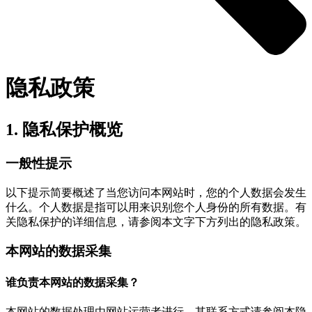
隐私政策
1. 隐私保护概览
一般性提示
以下提示简要概述了当您访问本网站时，您的个人数据会发生
什么。个人数据是指可以用来识别您个人身份的所有数据。有
关隐私保护的详细信息，请参阅本文字下方列出的隐私政策。
本网站的数据采集
谁负责本网站的数据采集？
本网站的数据处理由网站运营者进行。其联系方式请参阅本隐