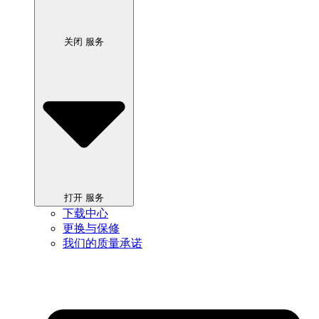
关闭 服务
打开 服务
下载中心
更换与保修
我们的质量承诺