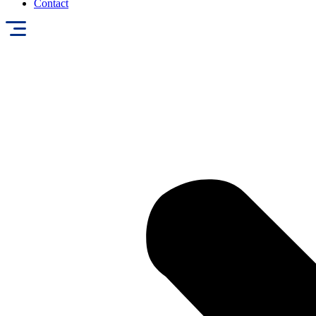
Contact