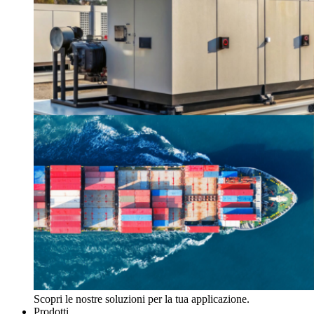
Scopri le nostre soluzioni per la tua applicazione.
Prodotti