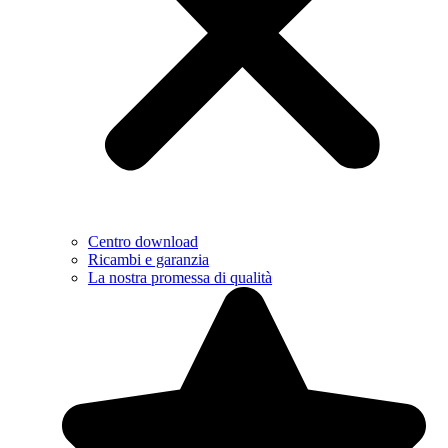
Centro download
Ricambi e garanzia
La nostra promessa di qualità