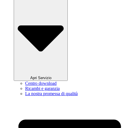
Apri Servizio
Centro download
Ricambi e garanzia
La nostra promessa di qualità