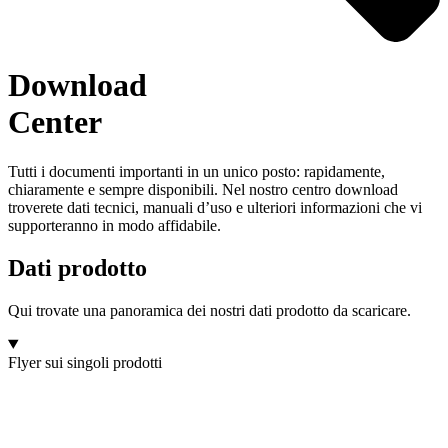
Download
Center
Tutti i documenti importanti in un unico posto: rapidamente,
chiaramente e sempre disponibili. Nel nostro centro download
troverete dati tecnici, manuali d’uso e ulteriori informazioni che vi
supporteranno in modo affidabile.
Dati prodotto
Qui trovate una panoramica dei nostri dati prodotto da scaricare.
Flyer sui singoli prodotti