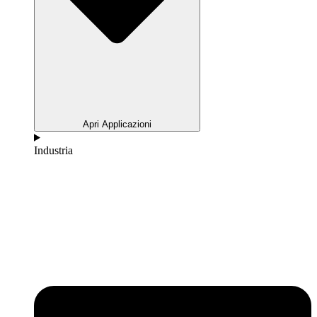
Apri Applicazioni
Industria