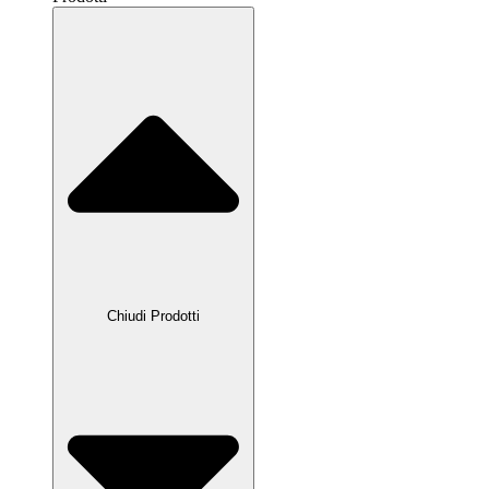
Chiudi Prodotti