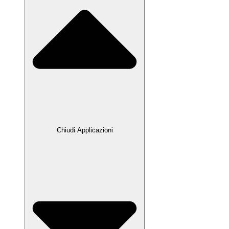
Chiudi Applicazioni