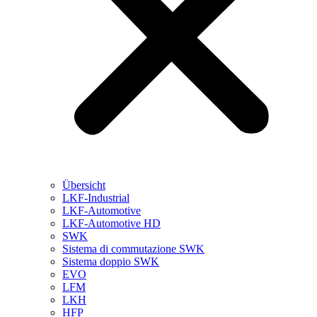
Übersicht
LKF-Industrial
LKF-Automotive
LKF-Automotive HD
SWK
Sistema di commutazione SWK
Sistema doppio SWK
EVO
LFM
LKH
HFP