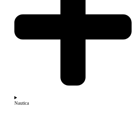
Nautica