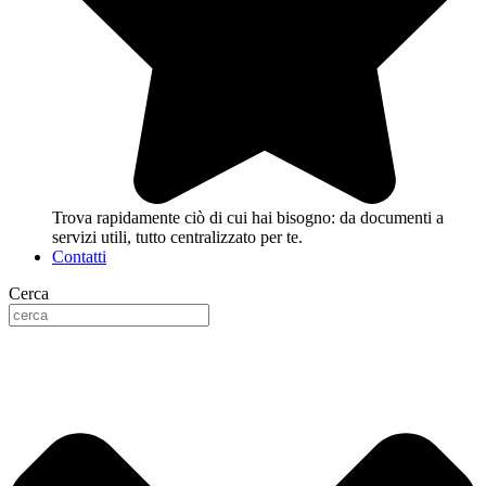
Trova rapidamente ciò di cui hai bisogno: da documenti a
servizi utili, tutto centralizzato per te.
Contatti
Cerca