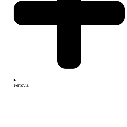
Ferrovia