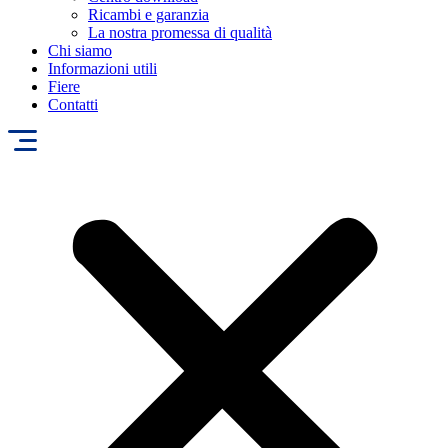
Ricambi e garanzia
La nostra promessa di qualità
Chi siamo
Informazioni utili
Fiere
Contatti