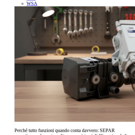
WSA
Perché tutto funzioni quando conta davvero: SEPAR